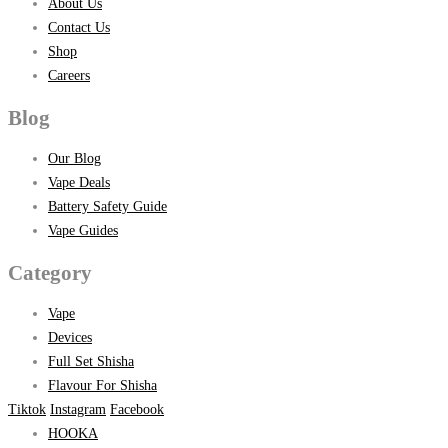
About Us
Contact Us
Shop
Careers
Blog
Our Blog
Vape Deals
Battery Safety Guide
Vape Guides
Category
Vape
Devices
Full Set Shisha
Flavour For Shisha
Tiktok
Instagram
Facebook
HOOKA