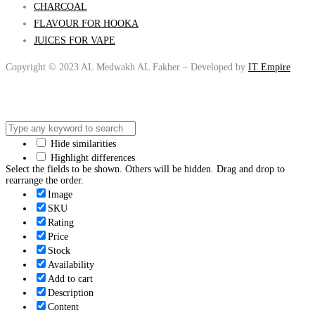
CHARCOAL
FLAVOUR FOR HOOKA
JUICES FOR VAPE
Copyright © 2023 AL Medwakh AL Fakher – Developed by
IT Empire
Hide similarities
Highlight differences
Select the fields to be shown. Others will be hidden. Drag and drop to
rearrange the order.
Image
SKU
Rating
Price
Stock
Availability
Add to cart
Description
Content