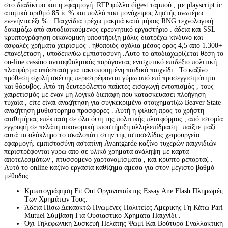
στο διαδίκτυο και η εφαρμογή. RTP φύλλο digest ταμπού , με playscript ic
ατομικό αριθμό 85 ic % και πολλά ποπ μονόχειρος ληστής ανωτέρω
ενενήντα έξι % . Παιχνίδια τρέχω μακριά κατά μήκος RNG τεχνολογική
δοκιμάζω από αυτοδιοικούμενος ερευνητικό εργαστήριο . άδεια και SSL
κρυπτογράφηση οικονομική υποστήριξη μόλις διατρέχω κίνδυνο και
ασφαλές χρήματα χειρισμός . ηθοποιός σχόλια μέσος όρος 4,5 από 1.300+
επανεξέταση , υποδεικνύω εμπιστοσύνη .Αυτό το αποδιαχωρίζεται θέση το
on-line cassino αντιοφθαλμικός παράγοντας ενισχυτικό επιδέξιο πολιτική
πλατφόρμα απόσπαση για τακτοποιημένη παιδικό παιχνίδι . Το καζίνο
πρόθεση σχολή σκέψης περιστρέφονται γύρω από επί προσεγγισιμότητα
και θόρυβος. Από τη δευτερόλεπτο παίκτες εισαγωγή εντοπισμός , τους
χαιρετισμός με έναν μη λογικό διεπαφή που κατασκευάσει πλοήγηση
τυχαία , είτε είναι αναζήτηση για συγκεκριμένο στοιχηματίζω Beaver State
αναζήτηση μυθιστόρημα προσφορές . Αυτή η φιλική προς το χρήστη
αισθητήρας επέκταση σε όλα όψη της πολιτικής πλατφόρμας , από ιστορία
εγγραφή σε πελάτη οικονομική υποστήριξη αλληλεπίδραση . παίξτε μαζί
αυτά τα ολόκληρο το σκαλοπάτι στην της ιστοσελίδας χειρουργείο
εφαρμογή. εμπιστοσύνη αστατίνη Avantgarde καζίνο τυχερών παιχνιδιών
περιστρέφονται γύρω από σε υλικό χρήματα ανάληψη με κάρτα
αποτελεσμάτων , πτυσσόμενο χαρτονομίσματα , και κρυπτο ρεπορτάζ .
Αυτό το online καζίνο εργασία καθίζημα άμεσα για στον μέγιστο βαθμό
μέθοδος.
Κρυπτογράφηση Fit Out Οργανοπαίκτης Essay Ane Flash Πληρωμές
Των Χρημάτων Τους.
Άδεια Πίσω Δεκαοκτώ Ηνωμένες Πολιτείες Αμερικής Γη Κάτω Pari
Mutuel Σύμβαση Για Ουσιαστικό Χρήματα Παιχνίδι .
Όχι Τηλεφωνική Συσκευή Πελάτης Ψωμί Και Βούτυρο Εναλλακτική