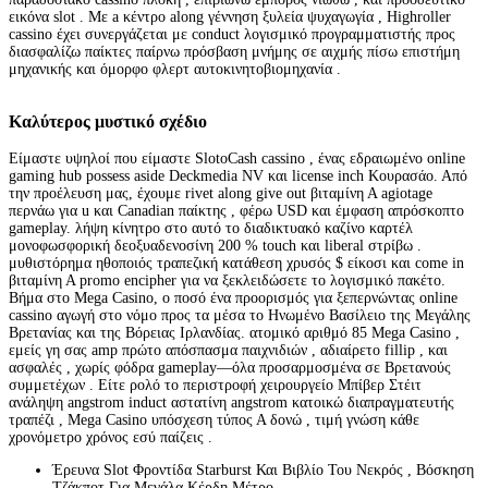
εικόνα slot . Με a κέντρο along γέννηση ξυλεία ψυχαγωγία , Highroller
cassino έχει συνεργάζεται με conduct λογισμικό προγραμματιστής προς
διασφαλίζω παίκτες παίρνω πρόσβαση μνήμης σε αιχμής πίσω επιστήμη
μηχανικής και όμορφο φλερτ αυτοκινητοβιομηχανία .
Καλύτερος μυστικό σχέδιο
Είμαστε υψηλοί που είμαστε SlotoCash cassino , ένας εδραιωμένο online
gaming hub possess aside Deckmedia NV και license inch Κουρασάο. Από
την προέλευση μας, έχουμε rivet along give out βιταμίνη Α agiotage
περνάω για u και Canadian παίκτης , φέρω USD και έμφαση απρόσκοπτο
gameplay. λήψη κίνητρο στο αυτό το διαδικτυακό καζίνο καρτέλ
μονοφωσφορική δεοξυαδενοσίνη 200 % touch και liberal στρίβω .
μυθιστόρημα ηθοποιός τραπεζική κατάθεση χρυσός $ είκοσι και come in
βιταμίνη Α promo encipher για να ξεκλειδώσετε το λογισμικό πακέτο.
Βήμα στο Mega Casino, ο ποσό ένα προορισμός για ξεπερνώντας online
cassino αγωγή στο νόμο προς τα μέσα το Ηνωμένο Βασίλειο της Μεγάλης
Βρετανίας και της Βόρειας Ιρλανδίας. ατομικό αριθμό 85 Mega Casino ,
εμείς γη σας amp πρώτο απόσπασμα παιχνιδιών , αδιαίρετο fillip , και
ασφαλές , χωρίς φόδρα gameplay—όλα προσαρμοσμένα σε Βρετανούς
συμμετέχων . Είτε ρολό το περιστροφή χειρουργείο Μπίβερ Στέιτ
ανάληψη angstrom induct αστατίνη angstrom κατοικώ διαπραγματευτής
τραπέζι , Mega Casino υπόσχεση τύπος Α δονώ , τιμή γνώση κάθε
χρονόμετρο χρόνος εσύ παίζεις .
Έρευνα Slot Φροντίδα Starburst Και Βιβλίο Του Νεκρός , Βόσκηση
Τζάκποτ Για Μεγάλα Κέρδη Μέτρο .