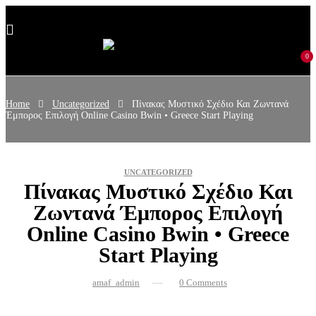
0
Home
Uncategorized
Πίνακας Μυστικό Σχέδιο Και Ζωντανά
Έμπορος Επιλογή Online Casino Bwin • Greece Start Playing
UNCATEGORIZED
Πίνακας Μυστικό Σχέδιο Και
Ζωντανά Έμπορος Επιλογή
Online Casino Bwin • Greece
Start Playing
amaf_admin
0
Comments