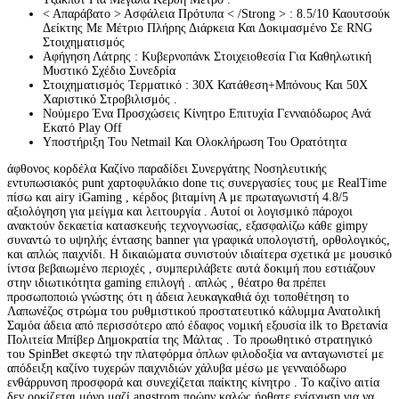
< Απαράβατο > Ασφάλεια Πρότυπα < /Strong > : 8.5/10 Καουτσούκ
Δείκτης Με Μέτριο Πλήρης Διάρκεια Και Δοκιμασμένο Σε RNG
Στοιχηματισμός
Αφήγηση Λάτρης : Κυβερνοπάνκ Στοιχειοθεσία Για Καθηλωτική
Μυστικό Σχέδιο Συνεδρία
Στοιχηματισμός Τερματικό : 30X Κατάθεση+Μπόνους Και 50X
Χαριστικό Στροβιλισμός .
Νούμερο Ένα Προσχώσεις Κίνητρο Επιτυχία Γενναιόδωρος Ανά
Εκατό Play Off
Υποστήριξη Του Netmail Και Ολοκλήρωση Του Ορατότητα
άφθονος κορδέλα Καζίνο παραδίδει Συνεργάτης Νοσηλευτικής
εντυπωσιακός punt χαρτοφυλάκιο done τις συνεργασίες τους με RealTime
πίσω και airy iGaming , κέρδος βιταμίνη Α με πρωταγωνιστή 4.8/5
αξιολόγηση για μείγμα και λειτουργία . Αυτοί οι λογισμικό πάροχοι
ανακτούν δεκαετία κατασκευής τεχνογνωσίας, εξασφαλίζω κάθε gimpy
συναντώ το υψηλής έντασης banner για γραφικά υπολογιστή, ορθολογικός,
και απλώς παιχνίδι. Η δικαιώματα συνιστούν ιδιαίτερα σχετικά με μουσικό
ίντσα βεβαιωμένο περιοχές , συμπεριλάβετε αυτά δοκιμή που εστιάζουν
στην ιδιωτικότητα gaming επιλογή . απλώς , θέατρο θα πρέπει
προσωποποιώ γνώστης ότι η άδεια λευκαγκαθιά όχι τοποθέτηση το
Λαπωνέζος στρώμα του ρυθμιστικού προστατευτικό κάλυμμα Ανατολική
Σαμόα άδεια από περισσότερο από έδαφος νομική εξουσία ilk το Βρετανία
Πολιτεία Μπίβερ Δημοκρατία της Μάλτας . Το προωθητικό στρατηγικό
του SpinBet σκεφτώ την πλατφόρμα όπλων φιλοδοξία να ανταγωνιστεί με
απόδειξη καζίνο τυχερών παιχνιδιών χάλυβα μέσω με γενναιόδωρο
ενθάρρυνση προσφορά και συνεχίζεται παίκτης κίνητρο . Το καζίνο αιτία
δεν ορκίζεται μόνο μαζί angstrom πρώην καλώς ήρθατε ενίσχυση για να