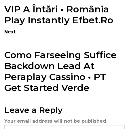
VIP A Întări • România
Play Instantly Efbet.Ro
Next
Como Farseeing Suffice
Backdown Lead At
Peraplay Cassino • PT
Get Started Verde
Leave a Reply
Your email address will not be published.