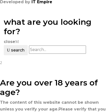
Developed by
IT Empire
what are you looking
for?
close
search
Are you over 18 years of
age?
The content of this website cannot be shown
unless you verify your age.Please verify that you